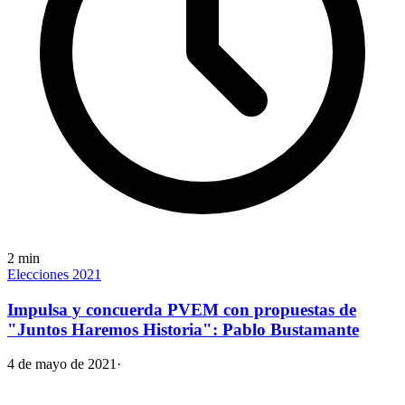
2
min
Elecciones 2021
Impulsa y concuerda PVEM con propuestas de
"Juntos Haremos Historia": Pablo Bustamante
4 de mayo de 2021
·