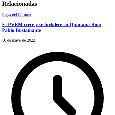
Relacionadas
Playa del Carmen
El PVEM crece y se fortalece en Quintana Roo:
Pablo Bustamante
16 de mayo de 2022
·