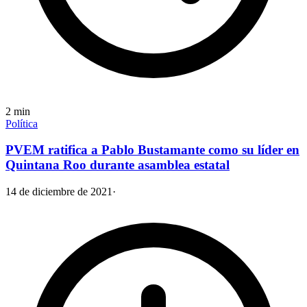
2
min
Política
PVEM ratifica a Pablo Bustamante como su líder en
Quintana Roo durante asamblea estatal
14 de diciembre de 2021
·