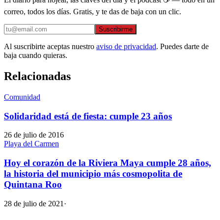
correo, todos los días. Gratis, y te das de baja con un clic.
Suscribirme
Al suscribirte aceptas nuestro
aviso de privacidad
. Puedes darte de
baja cuando quieras.
Relacionadas
Comunidad
Solidaridad está de fiesta: cumple 23 años
26 de julio de 2016
Playa del Carmen
Hoy el corazón de la Riviera Maya cumple 28 años,
la historia del municipio más cosmopolita de
Quintana Roo
28 de julio de 2021
·