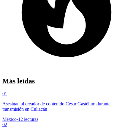
Más leídas
01
Asesinan al creador de contenido César Gastélum durante
transmisión en Culiacán
México
·
12
lecturas
02