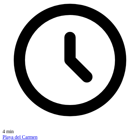
4
min
Playa del Carmen