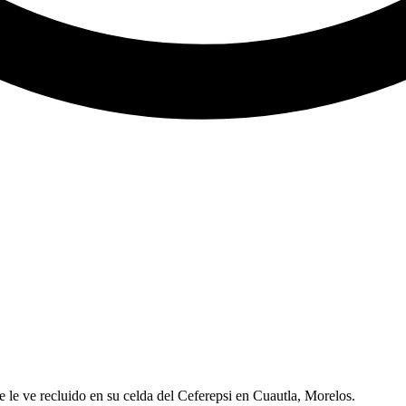
se le ve recluido en su celda del Ceferepsi en Cuautla, Morelos.