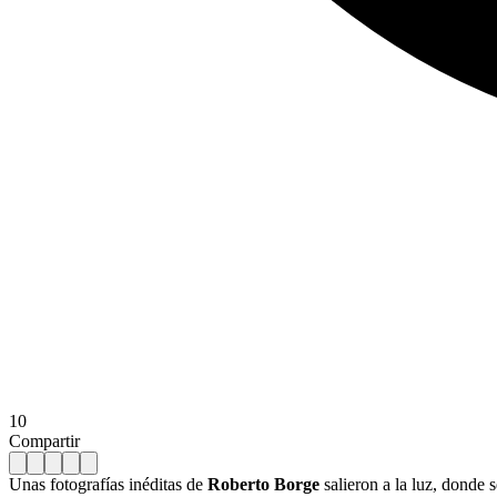
10
Compartir
Unas fotografías inéditas de
Roberto
Borge
salieron a la luz, donde 