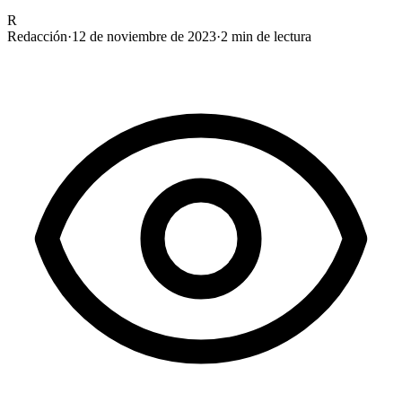
R
Redacción
·
12 de noviembre de 2023
·
2
min de lectura