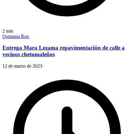
2
min
Quintana Roo
Entrega Mara Lezama repavimentación de calle a
vecinos chetumaleños
12 de marzo de 2023
·