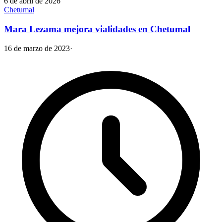
6 de abril de 2026
Chetumal
Mara Lezama mejora vialidades en Chetumal
16 de marzo de 2023
·