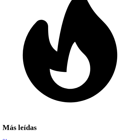
Más leídas