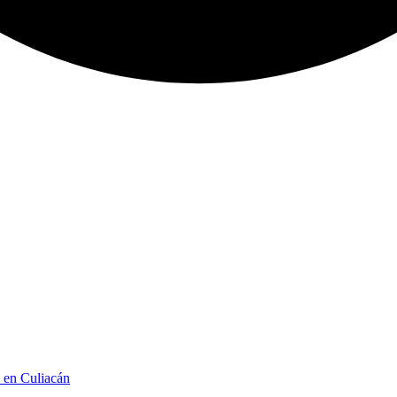
n en Culiacán