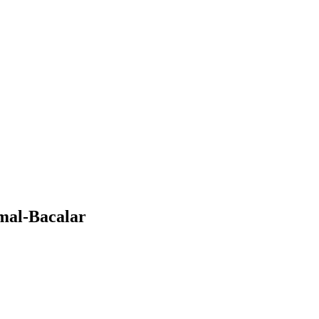
umal-Bacalar