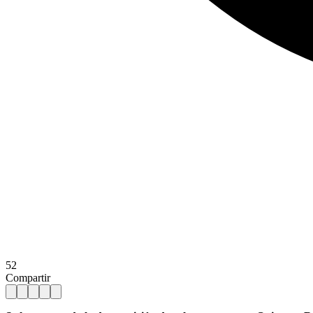
52
Compartir