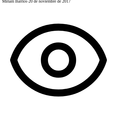
Miriam Barrios
·
20 de noviembre de 2017