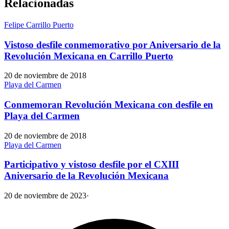
Relacionadas
Felipe Carrillo Puerto
Vistoso desfile conmemorativo por Aniversario de la
Revolución Mexicana en Carrillo Puerto
20 de noviembre de 2018
Playa del Carmen
Conmemoran Revolución Mexicana con desfile en
Playa del Carmen
20 de noviembre de 2018
Playa del Carmen
Participativo y vistoso desfile por el CXIII
Aniversario de la Revolución Mexicana
20 de noviembre de 2023
·