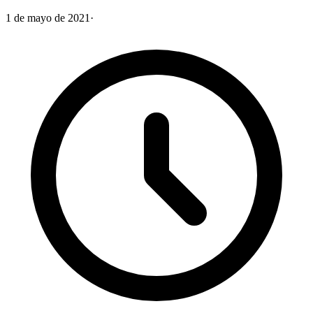
1 de mayo de 2021
·