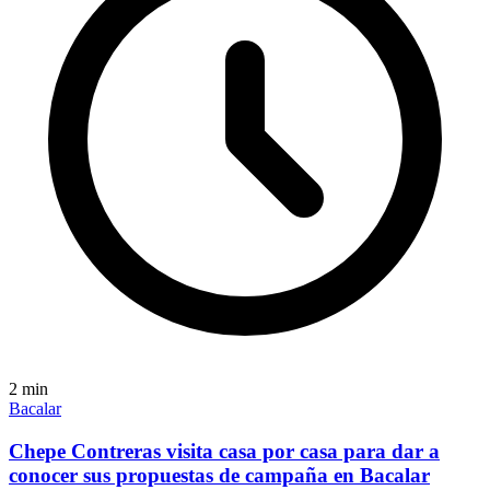
2
min
Bacalar
Chepe Contreras visita casa por casa para dar a
conocer sus propuestas de campaña en Bacalar