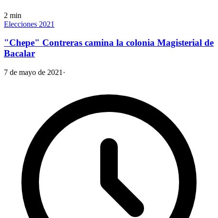
2
min
Elecciones 2021
"Chepe" Contreras camina la colonia Magisterial de
Bacalar
7 de mayo de 2021
·