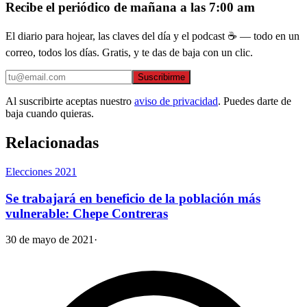
Recibe el periódico de mañana a las 7:00 am
El diario para hojear, las claves del día y el podcast ☕ — todo en un
correo, todos los días. Gratis, y te das de baja con un clic.
Suscribirme
Al suscribirte aceptas nuestro
aviso de privacidad
. Puedes darte de
baja cuando quieras.
Relacionadas
Elecciones 2021
Se trabajará en beneficio de la población más
vulnerable: Chepe Contreras
30 de mayo de 2021
·