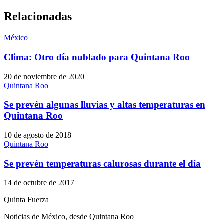
Relacionadas
México
Clima: Otro día nublado para Quintana Roo
20 de noviembre de 2020
Quintana Roo
Se prevén algunas lluvias y altas temperaturas en
Quintana Roo
10 de agosto de 2018
Quintana Roo
Se prevén temperaturas calurosas durante el día
14 de octubre de 2017
Quinta Fuerza
Noticias de México, desde Quintana Roo