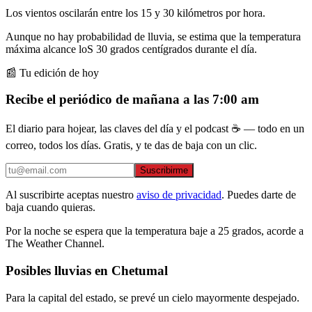
Los vientos oscilarán entre los 15 y 30 kilómetros por hora.
Aunque no hay probabilidad de lluvia, se estima que la temperatura
máxima alcance loS 30 grados centígrados durante el día.
📰 Tu edición de hoy
Recibe el periódico de mañana a las 7:00 am
El diario para hojear, las claves del día y el podcast ☕ — todo en un
correo, todos los días. Gratis, y te das de baja con un clic.
Suscribirme
Al suscribirte aceptas nuestro
aviso de privacidad
. Puedes darte de
baja cuando quieras.
Por la noche se espera que la temperatura baje a 25 grados, acorde a
The Weather Channel.
Posibles lluvias en Chetumal
Para la capital del estado, se prevé un cielo mayormente despejado.