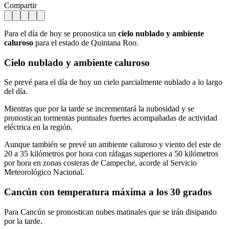
Compartir
Para el día de hoy se pronostica un
cielo nublado y ambiente
caluroso
para el estado de Quintana Roo.
Cielo nublado y ambiente caluroso
Se prevé para el día de hoy un cielo parcialmente nublado a lo largo
del día.
Mientras que por la tarde se incrementará la nubosidad y se
pronostican tormentas puntuales fuertes acompañadas de actividad
eléctrica en la región.
Aunque también se prevé un ambiente caluroso y viento del este de
20 a 35 kilómetros por hora con ráfagas superiores a 50 kilómetros
por hora en zonas costeras de Campeche, acorde al Servicio
Meteorológico Nacional.
Cancún con temperatura máxima a los 30 grados
Para Cancún se pronostican nubes matinales que se irán disipando
por la tarde.