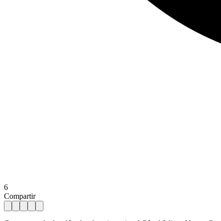
6
Compartir