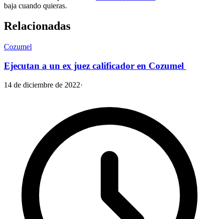
baja cuando quieras.
Relacionadas
Cozumel
Ejecutan a un ex juez calificador en Cozumel
14 de diciembre de 2022
·