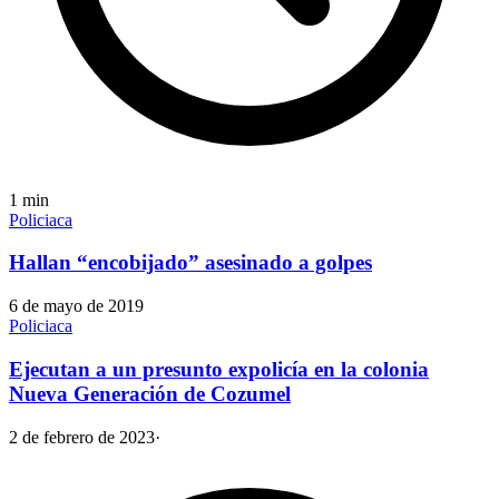
1
min
Policiaca
Hallan “encobijado” asesinado a golpes
6 de mayo de 2019
Policiaca
Ejecutan a un presunto expolicía en la colonia
Nueva Generación de Cozumel
2 de febrero de 2023
·