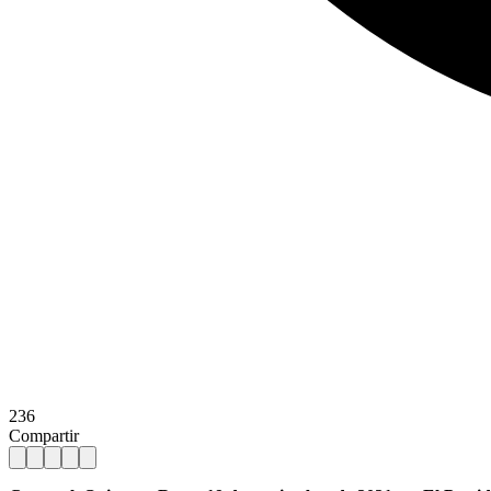
236
Compartir