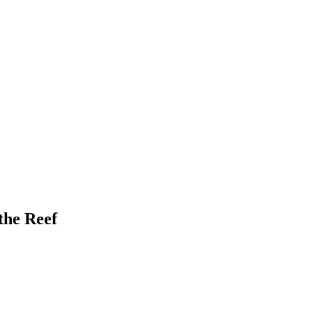
the Reef