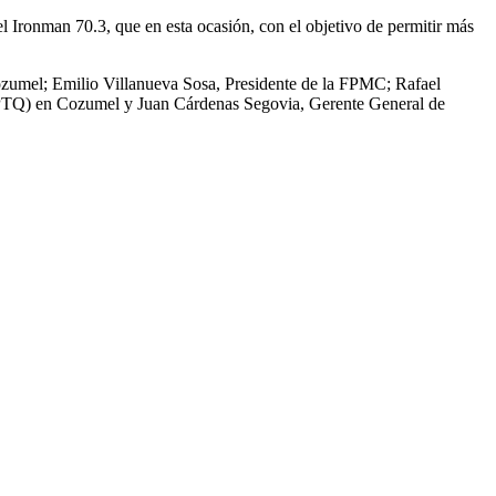
l Ironman 70.3, que en esta ocasión, con el objetivo de permitir más
zumel; Emilio Villanueva Sosa, Presidente de la FPMC; Rafael
CPTQ) en Cozumel y Juan Cárdenas Segovia, Gerente General de