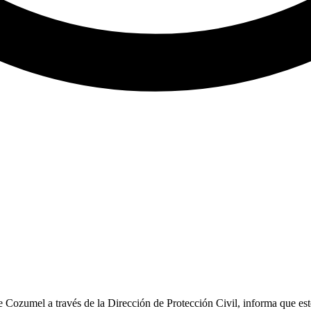
ozumel a través de la Dirección de Protección Civil, informa que est