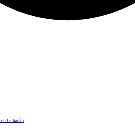
n en Culiacán