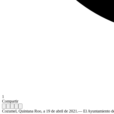
1
Compartir
Cozumel, Quintana Roo, a 19 de abril de 2021.— El Ayuntamiento de C