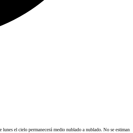
e lunes el cielo permanecerá medio nublado a nublado. No se estiman