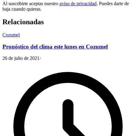
Al suscribirte aceptas nuestro
aviso de privacidad
. Puedes darte de
baja cuando quieras.
Relacionadas
Cozumel
Pronóstico del clima este lunes en Cozumel
26 de julio de 2021
·