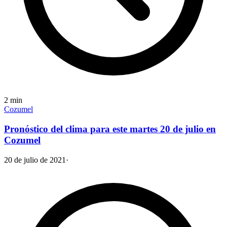
2
min
Cozumel
Pronóstico del clima para este martes 20 de julio en
Cozumel
20 de julio de 2021
·