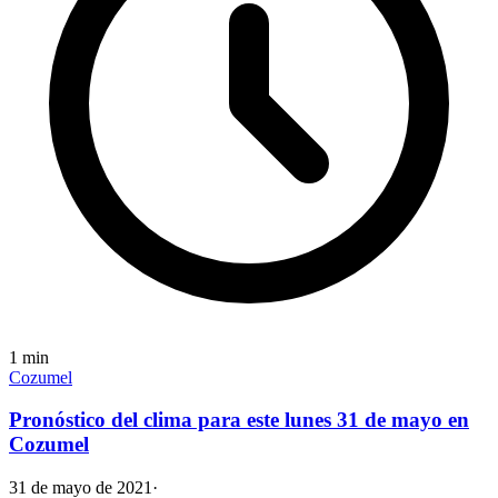
1
min
Cozumel
Pronóstico del clima para este lunes 31 de mayo en
Cozumel
31 de mayo de 2021
·