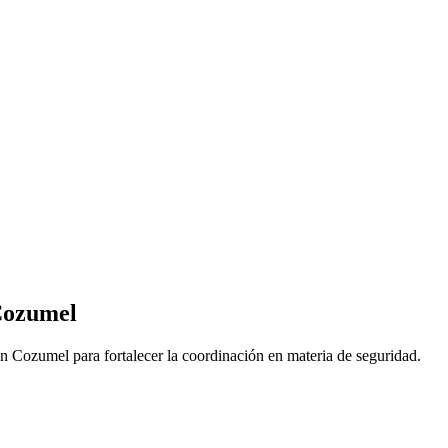
 Cozumel
 Cozumel para fortalecer la coordinación en materia de seguridad.