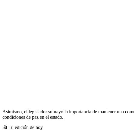
Asimismo, el legislador subrayó la importancia de mantener una comun
condiciones de paz en el estado.
📰 Tu edición de hoy