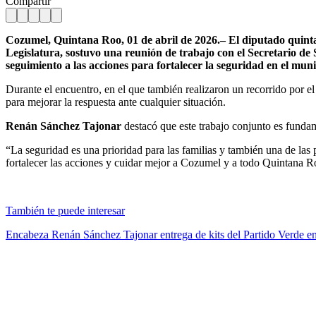
Compartir
Cozumel, Quintana Roo, 01 de abril de 2026.– El diputado quin
Legislatura, sostuvo una reunión de trabajo con el Secretario 
seguimiento a las acciones para fortalecer la seguridad en el muni
Durante el encuentro, en el que también realizaron un recorrido por e
para mejorar la respuesta ante cualquier situación.
Renán Sánchez Tajonar
destacó que este trabajo conjunto es funda
“La seguridad es una prioridad para las familias y también una de la
fortalecer las acciones y cuidar mejor a Cozumel y a todo Quintana 
También te puede interesar
Encabeza Renán Sánchez Tajonar entrega de kits del Partido Verde en