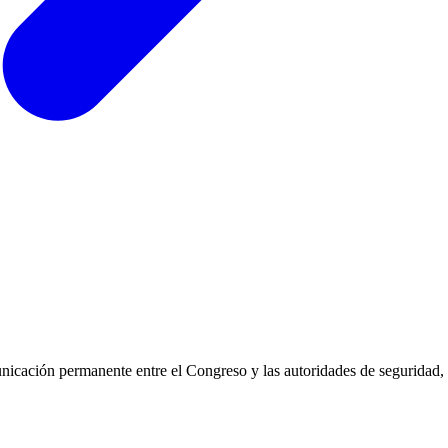
icación permanente entre el Congreso y las autoridades de seguridad, 