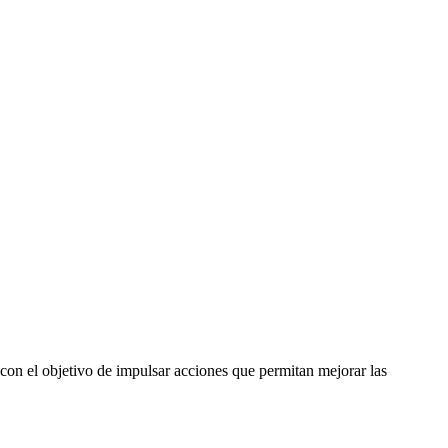
con el objetivo de impulsar acciones que permitan mejorar las