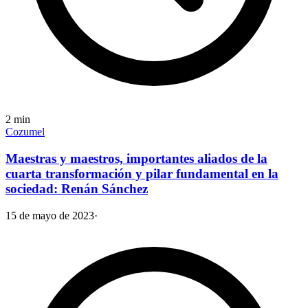
2
min
Cozumel
Maestras y maestros, importantes aliados de la
cuarta transformación y pilar fundamental en la
sociedad: Renán Sánchez
15 de mayo de 2023
·