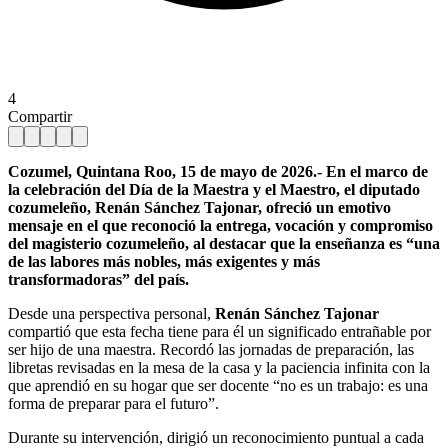
4
Compartir
Cozumel, Quintana Roo, 15 de mayo de 2026.- En el marco de
la celebración del Día de la Maestra y el Maestro, el diputado
cozumeleño, Renán Sánchez Tajonar, ofreció un emotivo
mensaje en el que reconoció la entrega, vocación y compromiso
del magisterio cozumeleño, al destacar que la enseñanza es “una
de las labores más nobles, más exigentes y más
transformadoras” del país.
Desde una perspectiva personal,
Renán Sánchez Tajonar
compartió que esta fecha tiene para él un significado entrañable por
ser hijo de una maestra. Recordó las jornadas de preparación, las
libretas revisadas en la mesa de la casa y la paciencia infinita con la
que aprendió en su hogar que ser docente “no es un trabajo: es una
forma de preparar para el futuro”.
Durante su intervención, dirigió un reconocimiento puntual a cada