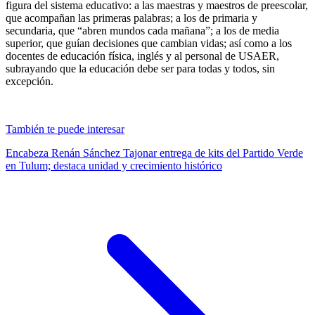
figura del sistema educativo: a las maestras y maestros de preescolar,
que acompañan las primeras palabras; a los de primaria y
secundaria, que “abren mundos cada mañana”; a los de media
superior, que guían decisiones que cambian vidas; así como a los
docentes de educación física, inglés y al personal de USAER,
subrayando que la educación debe ser para todas y todos, sin
excepción.
También te puede interesar
Encabeza Renán Sánchez Tajonar entrega de kits del Partido Verde
en Tulum; destaca unidad y crecimiento histórico