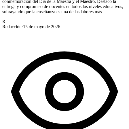
conmemoración del Día de la Maestra y el Maestro. Destacó la
entrega y compromiso de docentes en todos los niveles educativos,
subrayando que la enseñanza es una de las labores más ...
R
Redacción
·
15 de mayo de 2026