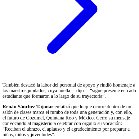
También destacó la labor del personal de apoyo y rindió homenaje a
los maestros jubilados, cuya huella —dijo— “sigue presente en cada
estudiante que formaron a lo largo de su trayectoria”.
Renán Sánchez Tajonar
enfatizó que lo que ocurre dentro de un
salón de clases marca el rumbo de toda una generación y, con ello,
el futuro de Cozumel, Quintana Roo y México. Cerró su mensaje
convocando al magisterio a celebrar con orgullo su vocación:
“Reciban el abrazo, el aplauso y el agradecimiento por preparar a
niñas, niños y juventudes”.