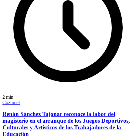
2
min
Cozumel
Renán Sánchez Tajonar reconoce la labor del
magisterio en el arranque de los Juegos Deportivos,
Culturales y Artísticos de los Trabajadores de la
Educación