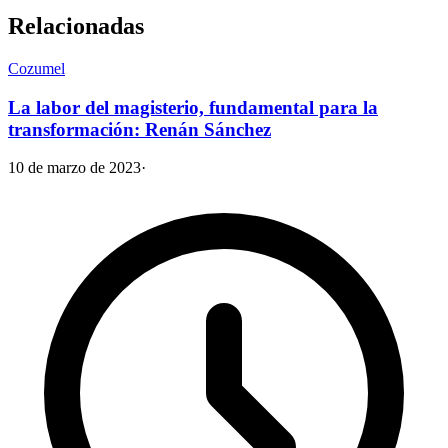
Relacionadas
Cozumel
La labor del magisterio, fundamental para la
transformación: Renán Sánchez
10 de marzo de 2023
·