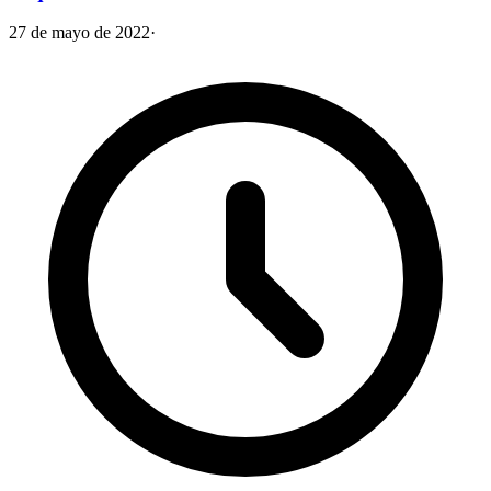
27 de mayo de 2022
·