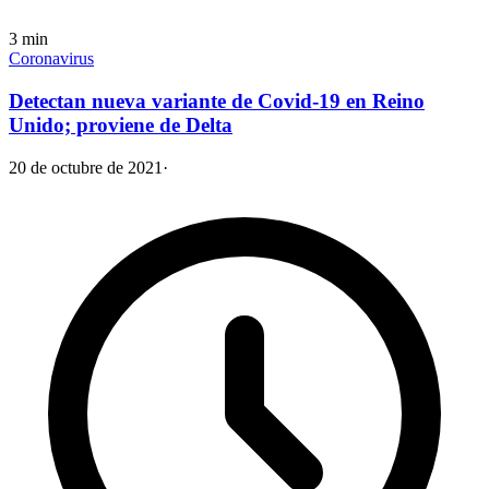
3
min
Coronavirus
Detectan nueva variante de Covid-19 en Reino
Unido; proviene de Delta
20 de octubre de 2021
·