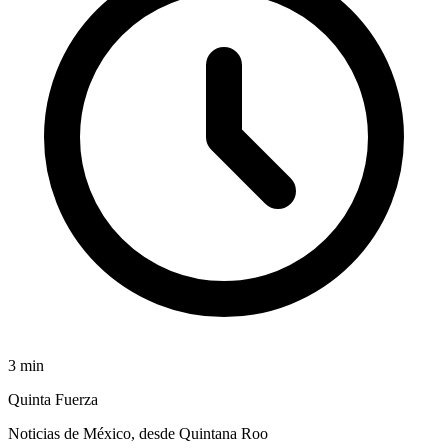
3
min
Quinta Fuerza
Noticias de México, desde Quintana Roo