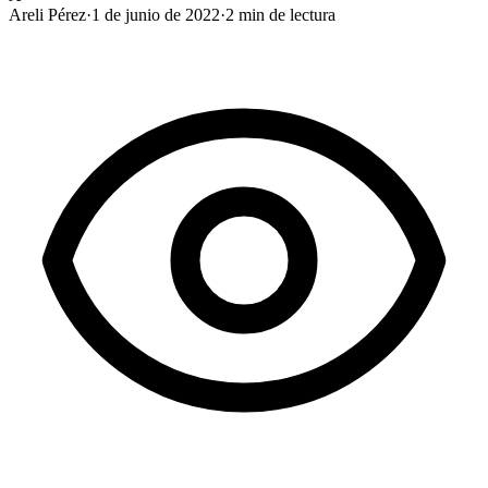
Areli Pérez
·
1 de junio de 2022
·
2
min de lectura