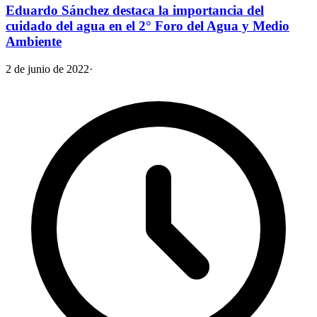
Eduardo Sánchez destaca la importancia del
cuidado del agua en el 2° Foro del Agua y Medio
Ambiente
2 de junio de 2022
·