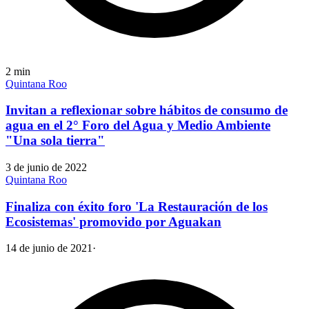
2
min
Quintana Roo
Invitan a reflexionar sobre hábitos de consumo de
agua en el 2° Foro del Agua y Medio Ambiente
"Una sola tierra"
3 de junio de 2022
Quintana Roo
Finaliza con éxito foro 'La Restauración de los
Ecosistemas' promovido por Aguakan
14 de junio de 2021
·