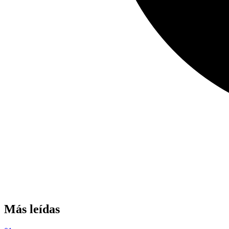
Más leídas