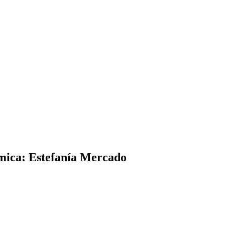
nómica: Estefanía Mercado