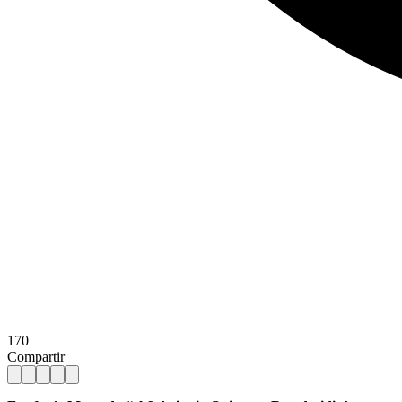
170
Compartir