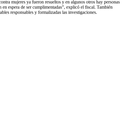
ontra mujeres ya fueron resueltos y en algunos otros hay personas
 en espera de ser cumplimentadas”, explicó el fiscal. También
ables responsables y formalizadas las investigaciones.