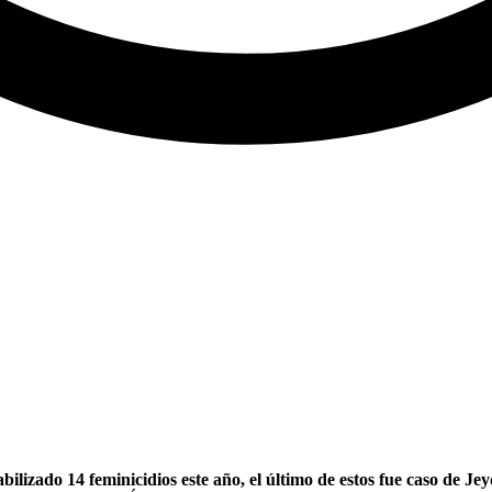
izado 14 feminicidios este año, el último de estos fue caso de Jeyd