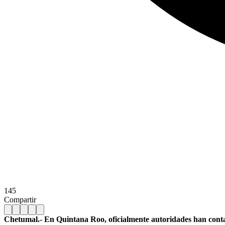
145
Compartir
Chetumal.- En Quintana Roo, oficialmente autoridades han contabil