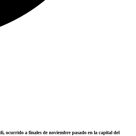
i, ocurrido a finales de noviembre pasado en la capital del