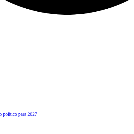
o político para 2027