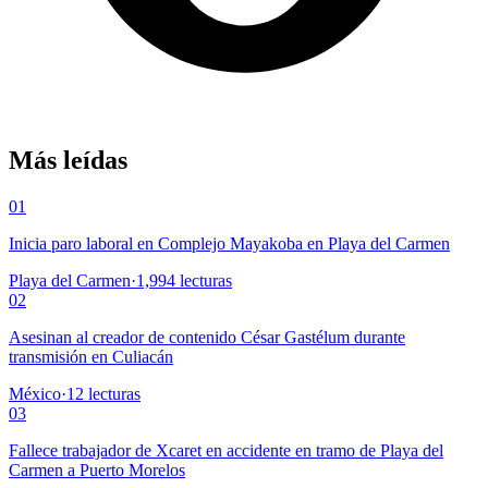
Más leídas
01
Inicia paro laboral en Complejo Mayakoba en Playa del Carmen
Playa del Carmen
·
1,994
lecturas
02
Asesinan al creador de contenido César Gastélum durante
transmisión en Culiacán
México
·
12
lecturas
03
Fallece trabajador de Xcaret en accidente en tramo de Playa del
Carmen a Puerto Morelos