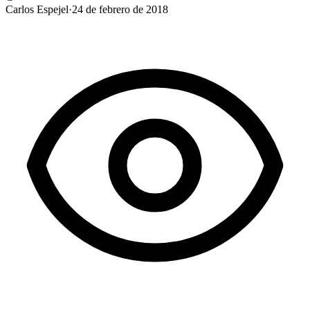
Carlos Espejel
·
24 de febrero de 2018