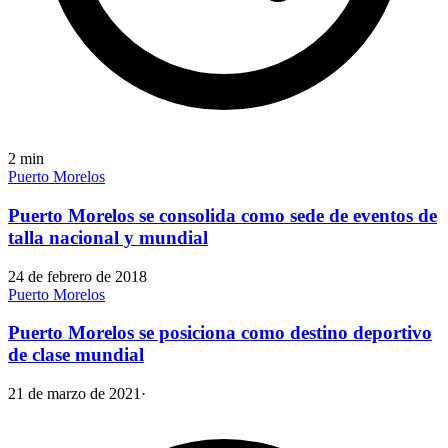
2
min
Puerto Morelos
Puerto Morelos se consolida como sede de eventos de
talla nacional y mundial
24 de febrero de 2018
Puerto Morelos
Puerto Morelos se posiciona como destino deportivo
de clase mundial
21 de marzo de 2021
·