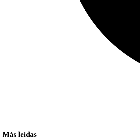
Más leídas