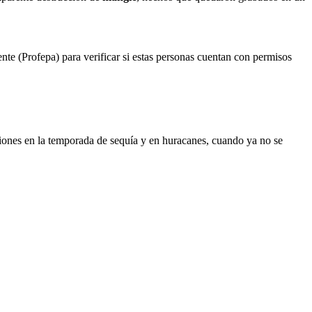
te (Profepa) para verificar si estas personas cuentan con permisos
ciones en la temporada de sequía y en huracanes, cuando ya no se