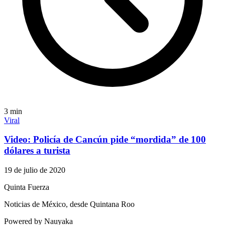
3
min
Viral
Video: Policía de Cancún pide “mordida” de 100
dólares a turista
19 de julio de 2020
Quinta Fuerza
Noticias de México, desde Quintana Roo
Powered by Nauyaka