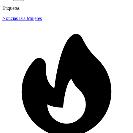
Etiquetas
Noticias Isla Mujeres