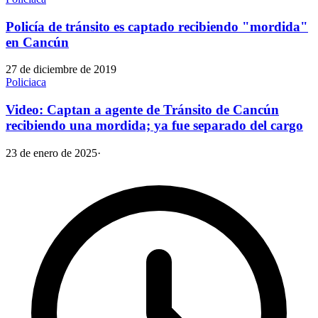
Policía de tránsito es captado recibiendo "mordida"
en Cancún
27 de diciembre de 2019
Policiaca
Video: Captan a agente de Tránsito de Cancún
recibiendo una mordida; ya fue separado del cargo
23 de enero de 2025
·