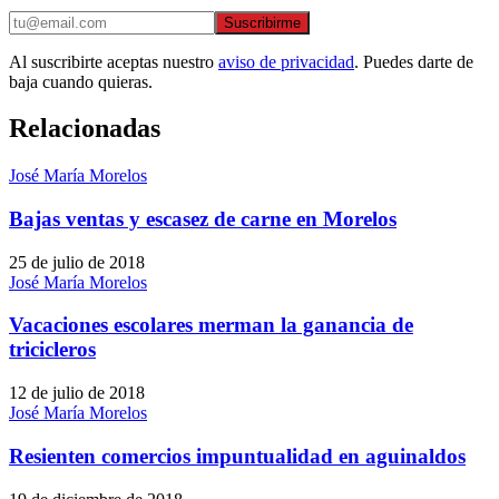
Suscribirme
Al suscribirte aceptas nuestro
aviso de privacidad
. Puedes darte de
baja cuando quieras.
Relacionadas
José María Morelos
Bajas ventas y escasez de carne en Morelos
25 de julio de 2018
José María Morelos
Vacaciones escolares merman la ganancia de
tricicleros
12 de julio de 2018
José María Morelos
Resienten comercios impuntualidad en aguinaldos