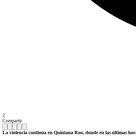
2
Compartir
La violencia continúa en Quintana Roo, donde en las últimas hora