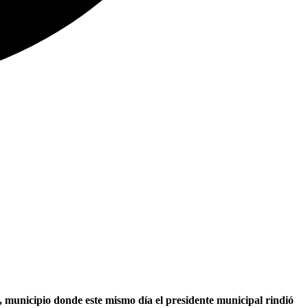
, municipio donde este mismo día el presidente municipal rindió