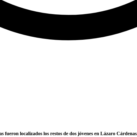
s fueron localizados los restos de dos jóvenes en Lázaro Cárdenas