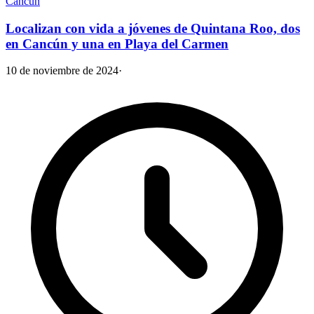
Cancún
Localizan con vida a jóvenes de Quintana Roo, dos
en Cancún y una en Playa del Carmen
10 de noviembre de 2024
·