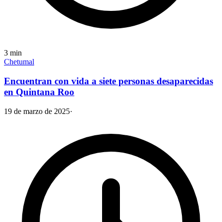
3
min
Chetumal
Encuentran con vida a siete personas desaparecidas
en Quintana Roo
19 de marzo de 2025
·