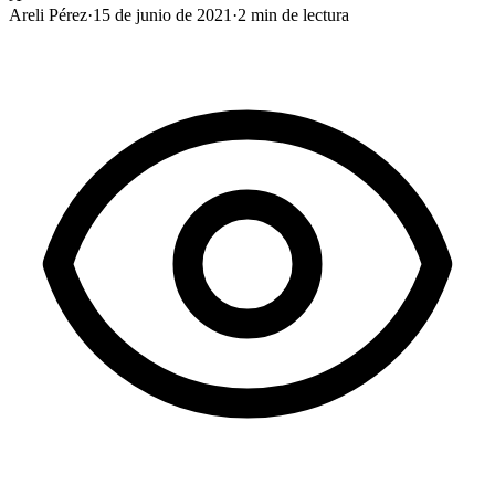
Areli Pérez
·
15 de junio de 2021
·
2
min de lectura