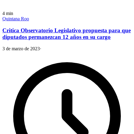
4
min
Quintana Roo
Critica Observatorio Legislativo propuesta para que
diputados permanezcan 12 años en su cargo
3 de marzo de 2023
·