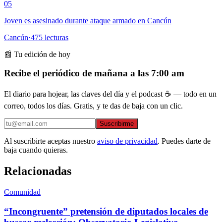
05
Joven es asesinado durante ataque armado en Cancún
Cancún
·
475
lecturas
📰 Tu edición de hoy
Recibe el periódico de mañana a las 7:00 am
El diario para hojear, las claves del día y el podcast ☕ — todo en un
correo, todos los días. Gratis, y te das de baja con un clic.
Suscribirme
Al suscribirte aceptas nuestro
aviso de privacidad
. Puedes darte de
baja cuando quieras.
Relacionadas
Comunidad
“Incongruente” pretensión de diputados locales de