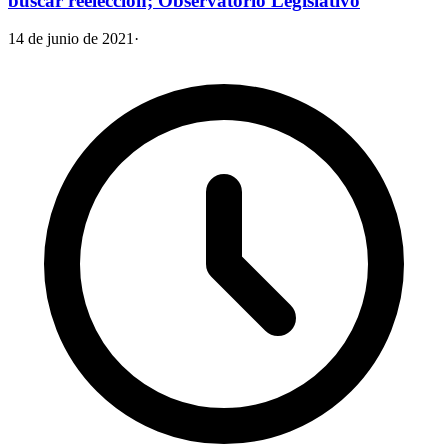
buscar reelección; Observatorio Legislativo
14 de junio de 2021
·