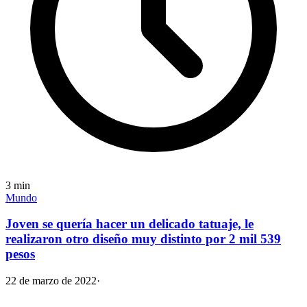
3
min
Mundo
Joven se quería hacer un delicado tatuaje, le
realizaron otro diseño muy distinto por 2 mil 539
pesos
22 de marzo de 2022
·