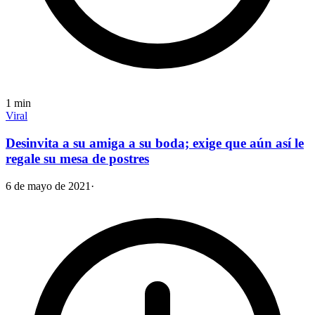
1
min
Viral
Desinvita a su amiga a su boda; exige que aún así le
regale su mesa de postres
6 de mayo de 2021
·