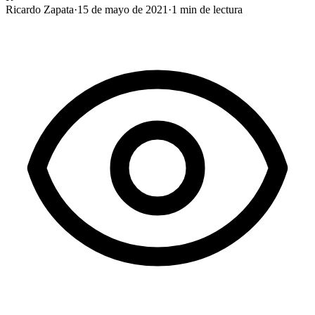
Ricardo Zapata
·
15 de mayo de 2021
·
1
min de lectura