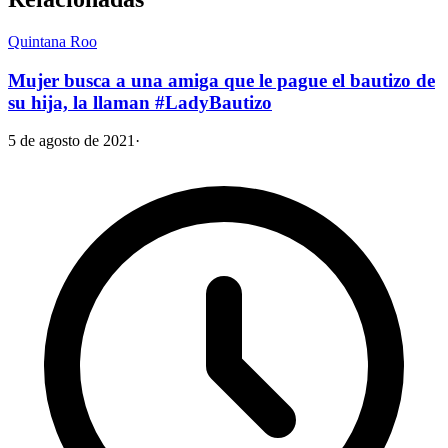
Quintana Roo
Mujer busca a una amiga que le pague el bautizo de
su hija, la llaman #LadyBautizo
5 de agosto de 2021
·