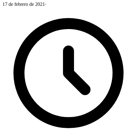
17 de febrero de 2021
·