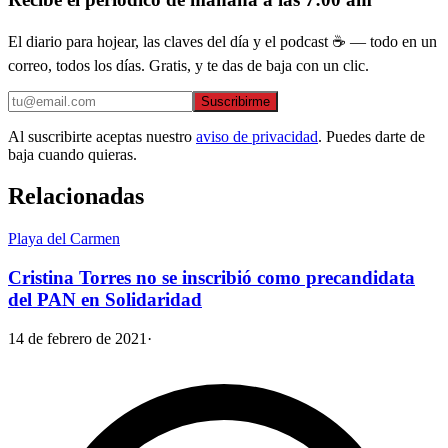
El diario para hojear, las claves del día y el podcast ☕ — todo en un
correo, todos los días. Gratis, y te das de baja con un clic.
Suscribirme
Al suscribirte aceptas nuestro
aviso de privacidad
. Puedes darte de
baja cuando quieras.
Relacionadas
Playa del Carmen
Cristina Torres no se inscribió como precandidata
del PAN en Solidaridad
14 de febrero de 2021
·