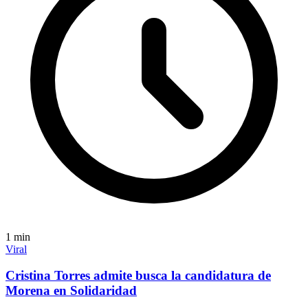
1
min
Viral
Cristina Torres admite busca la candidatura de
Morena en Solidaridad