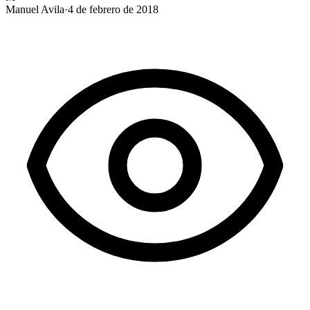
Manuel Avila
·
4 de febrero de 2018