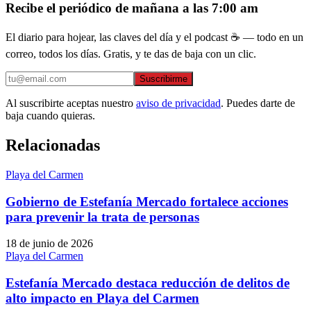
Recibe el periódico de mañana a las 7:00 am
El diario para hojear, las claves del día y el podcast ☕ — todo en un
correo, todos los días. Gratis, y te das de baja con un clic.
Suscribirme
Al suscribirte aceptas nuestro
aviso de privacidad
. Puedes darte de
baja cuando quieras.
Relacionadas
Playa del Carmen
Gobierno de Estefanía Mercado fortalece acciones
para prevenir la trata de personas
18 de junio de 2026
Playa del Carmen
Estefanía Mercado destaca reducción de delitos de
alto impacto en Playa del Carmen