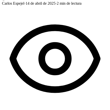
Carlos Espejel
·
14 de abril de 2025
·
2
min de lectura