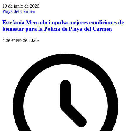
19 de junio de 2026
Playa del Carmen
Estefanía Mercado impulsa mejores condiciones de
bienestar para la Policía de Playa del Carmen
4 de enero de 2026
·