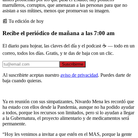
marrulleros, corruptos, que amenazan a las personas para que no
asistan a sus mítines, menos que promuevan su imagen.
📰 Tu edición de hoy
Recibe el periódico de mañana a las 7:00 am
El diario para hojear, las claves del día y el podcast ☕ — todo en un
correo, todos los días. Gratis, y te das de baja con un clic.
Suscribirme
Al suscribirte aceptas nuestro
aviso de privacidad
. Puedes darte de
baja cuando quieras.
Ya en reunión con sus simpatizantes, Nivardo Mena les recordó que
ha estado con ellos desde la Pandemia, aunque no ha podido ayudar
a todos, porque los recursos son limitados, pero si lo ayudan a llegar
a la Gubernatura, el proyecto alimentario y de medicamentos será
permanente.
“Hoy les venimos a invitar a que estén en el MAS, porque la gente