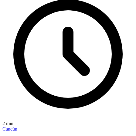
2
min
Cancún