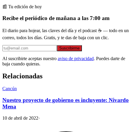
📰 Tu edición de hoy
Recibe el periódico de mañana a las 7:00 am
El diario para hojear, las claves del día y el podcast ☕ — todo en un
correo, todos los días. Gratis, y te das de baja con un clic.
Suscribirme
Al suscribirte aceptas nuestro
aviso de privacidad
. Puedes darte de
baja cuando quieras.
Relacionadas
Cancún
Nuestro proyecto de gobierno es incluyente: Nivardo
Mena
10 de abril de 2022
·