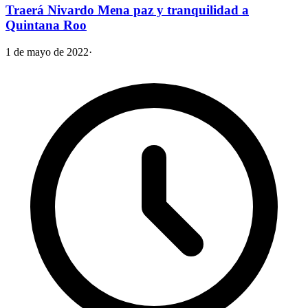
Traerá Nivardo Mena paz y tranquilidad a
Quintana Roo
1 de mayo de 2022
·