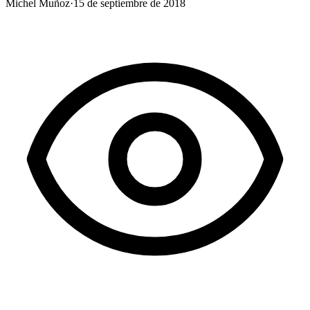
Michel Muñoz
·
15 de septiembre de 2018