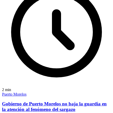
2
min
Puerto Morelos
Gobierno de Puerto Morelos no baja la guardia en
la atención al fenómeno del sargazo