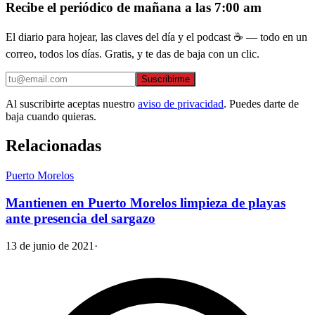
Recibe el periódico de mañana a las 7:00 am
El diario para hojear, las claves del día y el podcast ☕ — todo en un
correo, todos los días. Gratis, y te das de baja con un clic.
Suscribirme
Al suscribirte aceptas nuestro
aviso de privacidad
. Puedes darte de
baja cuando quieras.
Relacionadas
Puerto Morelos
Mantienen en Puerto Morelos limpieza de playas
ante presencia del sargazo
13 de junio de 2021
·