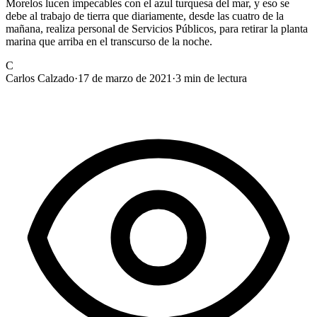
Morelos lucen impecables con el azul turquesa del mar, y eso se
debe al trabajo de tierra que diariamente, desde las cuatro de la
mañana, realiza personal de Servicios Públicos, para retirar la planta
marina que arriba en el transcurso de la noche.
C
Carlos Calzado
·
17 de marzo de 2021
·
3
min de lectura