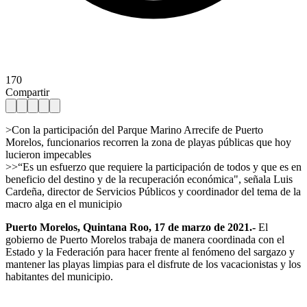
170
Compartir
>Con la participación del Parque Marino Arrecife de Puerto
Morelos, funcionarios recorren la zona de playas públicas que hoy
lucieron impecables
>>“Es un esfuerzo que requiere la participación de todos y que es en
beneficio del destino y de la recuperación económica", señala Luis
Cardeña, director de Servicios Públicos y coordinador del tema de la
macro alga en el municipio
Puerto Morelos, Quintana Roo, 17 de marzo de 2021.-
El
gobierno de Puerto Morelos trabaja de manera coordinada con el
Estado y la Federación para hacer frente al fenómeno del sargazo y
mantener las playas limpias para el disfrute de los vacacionistas y los
habitantes del municipio.