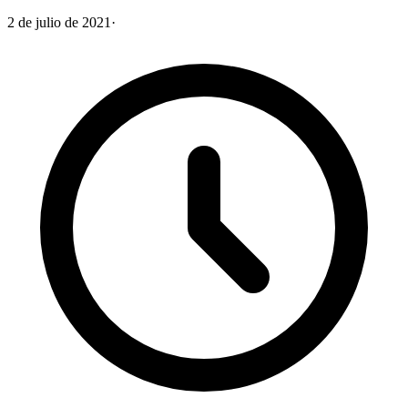
2 de julio de 2021
·