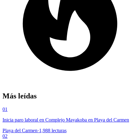
Más leídas
01
Inicia paro laboral en Complejo Mayakoba en Playa del Carmen
Playa del Carmen
·
1,988
lecturas
02