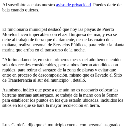
Al suscribirte aceptas nuestro
aviso de privacidad
. Puedes darte de
baja cuando quieras.
El funcionario municipal destacó que hoy las playas de Puerto
Morelos lucen impecables con el azul turquesa del mar, y eso se
debe al trabajo de tierra que diariamente, desde las cuatro de la
mañana, realiza personal de Servicios Públicos, para retirar la planta
marina que arriba en el transcurso de la noche.
"Afortunadamente, en estos primeros meses del año hemos tenido
solo dos recales considerables, pero ambos fueron atendidos con
rapidez, para retirar el sargazo de la zona de playas y evitar que
entre en proceso de descomposición, mismo que es llevado al Sitio
de Transferencia al sur del municipio", detalló.
Asimismo, indicó que pese a que aún no es necesario colocar las
barreras marinas antisargazo, se trabaja de la mano con la Semar
para establecer los puntos en los que estarán ubicadas, incluidos los
sitios en los que se hará la mayor recolección en tierra.
Luis Cardeña dijo que el municipio cuenta con personal asignado