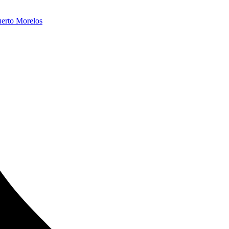
erto Morelos