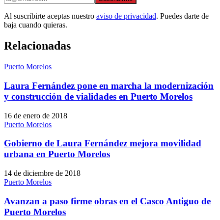
Al suscribirte aceptas nuestro
aviso de privacidad
. Puedes darte de
baja cuando quieras.
Relacionadas
Puerto Morelos
Laura Fernández pone en marcha la modernización
y construcción de vialidades en Puerto Morelos
16 de enero de 2018
Puerto Morelos
Gobierno de Laura Fernández mejora movilidad
urbana en Puerto Morelos
14 de diciembre de 2018
Puerto Morelos
Avanzan a paso firme obras en el Casco Antiguo de
Puerto Morelos