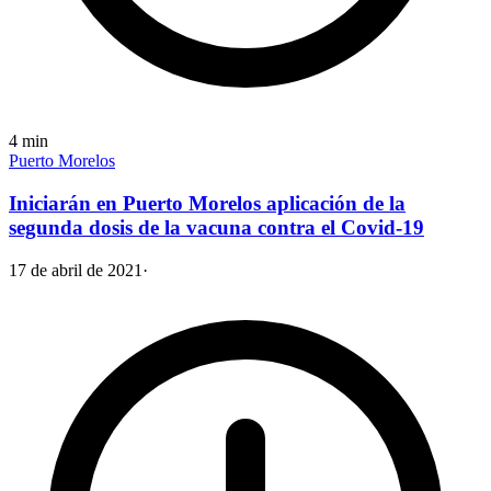
4
min
Puerto Morelos
Iniciarán en Puerto Morelos aplicación de la
segunda dosis de la vacuna contra el Covid-19
17 de abril de 2021
·