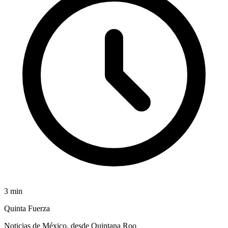
3
min
Quinta Fuerza
Noticias de México, desde Quintana Roo