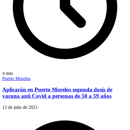
4
min
Puerto Morelos
Aplicarán en Puerto Morelos segunda dosis de
vacuna anti Covid a personas de 50 a 59 años
12 de julio de 2021
·