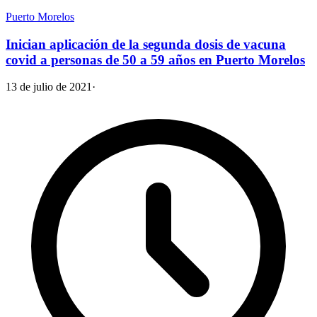
Puerto Morelos
Inician aplicación de la segunda dosis de vacuna
covid a personas de 50 a 59 años en Puerto Morelos
13 de julio de 2021
·