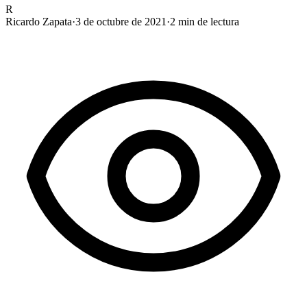
R
Ricardo Zapata
·
3 de octubre de 2021
·
2
min de lectura