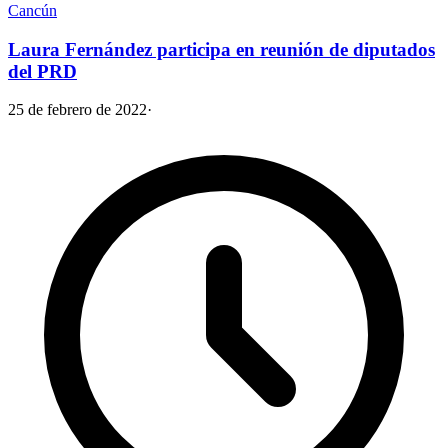
Cancún
Laura Fernández participa en reunión de diputados
del PRD
25 de febrero de 2022
·