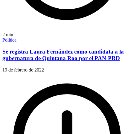
2
min
Política
Se registra Laura Fernández como candidata a la
gubernatura de Quintana Roo por el PAN-PRD
19 de febrero de 2022
·