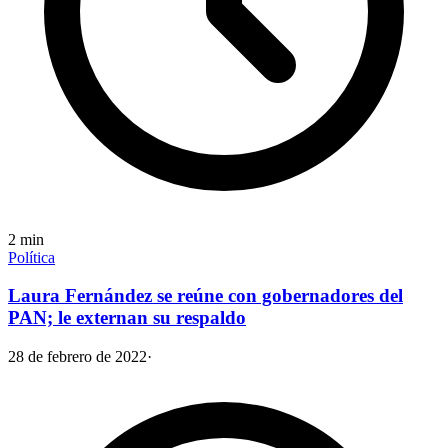
2
min
Política
Laura Fernández se reúne con gobernadores del
PAN; le externan su respaldo
28 de febrero de 2022
·