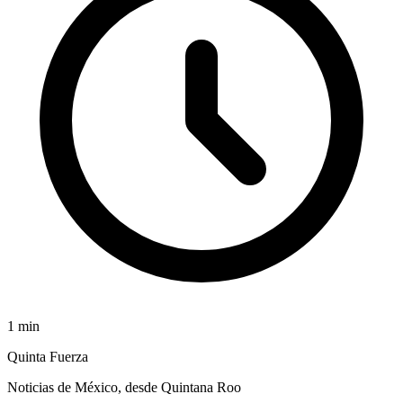
1
min
Quinta Fuerza
Noticias de México, desde Quintana Roo