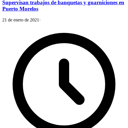
Supervisan trabajos de banquetas y guarniciones en
Puerto Morelos
21 de enero de 2021
·