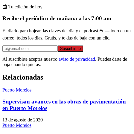
📰 Tu edición de hoy
Recibe el periódico de mañana a las 7:00 am
El diario para hojear, las claves del día y el podcast ☕ — todo en un
correo, todos los días. Gratis, y te das de baja con un clic.
Suscribirme
Al suscribirte aceptas nuestro
aviso de privacidad
. Puedes darte de
baja cuando quieras.
Relacionadas
Puerto Morelos
Supervisan avances en las obras de pavimentación
en Puerto Morelos
13 de agosto de 2020
Puerto Morelos