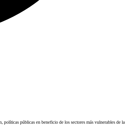
 políticas públicas en beneficio de los sectores más vulnerables de la