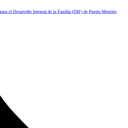
para el Desarrollo Integral de la Familia (DIF) de Puerto Morelos