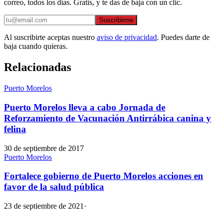
correo, todos los días. Gratis, y te das de baja con un clic.
Suscribirme
Al suscribirte aceptas nuestro
aviso de privacidad
. Puedes darte de
baja cuando quieras.
Relacionadas
Puerto Morelos
Puerto Morelos lleva a cabo Jornada de
Reforzamiento de Vacunación Antirrábica canina y
felina
30 de septiembre de 2017
Puerto Morelos
Fortalece gobierno de Puerto Morelos acciones en
favor de la salud pública
23 de septiembre de 2021
·