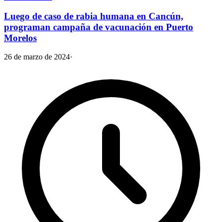
Luego de caso de rabia humana en Cancún,
programan campaña de vacunación en Puerto
Morelos
26 de marzo de 2024
·