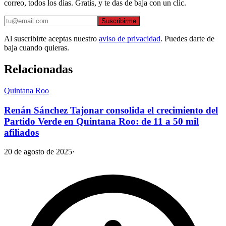
correo, todos los días. Gratis, y te das de baja con un clic.
Suscribirme
Al suscribirte aceptas nuestro
aviso de privacidad
. Puedes darte de
baja cuando quieras.
Relacionadas
Quintana Roo
Renán Sánchez Tajonar consolida el crecimiento del
Partido Verde en Quintana Roo: de 11 a 50 mil
afiliados
20 de agosto de 2025
·