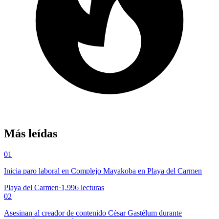
Más leídas
01
Inicia paro laboral en Complejo Mayakoba en Playa del Carmen
Playa del Carmen
·
1,996
lecturas
02
Asesinan al creador de contenido César Gastélum durante