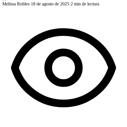
Melissa Robles
·
18 de agosto de 2025
·
2
min de lectura