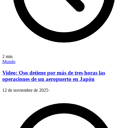
2
min
Mundo
Video: Oso detiene por más de tres horas las
operaciones de un aeropuerto en Japón
12 de noviembre de 2025
·