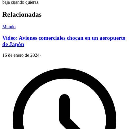
baja cuando quieras.
Relacionadas
Mundo
Video: Aviones comerciales chocan en un aeropuerto
de Japón
16 de enero de 2024
·