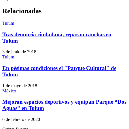
Relacionadas
Tulum
Tras denuncia ciudadana, reparan canchas en
Tulum
3 de junio de 2018
Tulum
En pésimas condiciones el "Parque Cultural" de
Tulum
1 de mayo de 2018
México
Mejoran espacios deportivos y equipan Parque “Dos
Aguas” en Tulum
6 de febrero de 2020