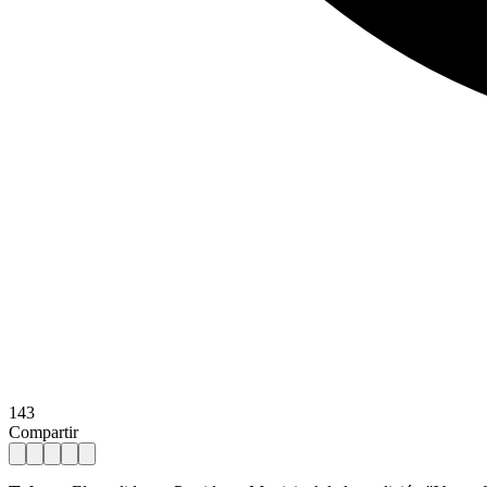
143
Compartir