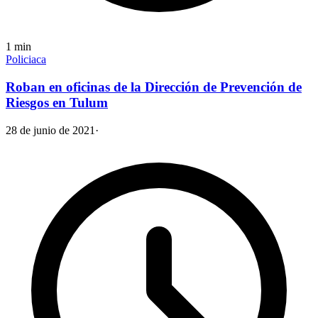
1
min
Policiaca
Roban en oficinas de la Dirección de Prevención de
Riesgos en Tulum
28 de junio de 2021
·