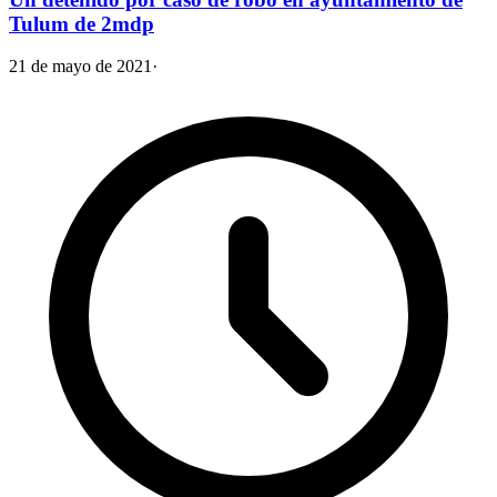
Tulum de 2mdp
21 de mayo de 2021
·