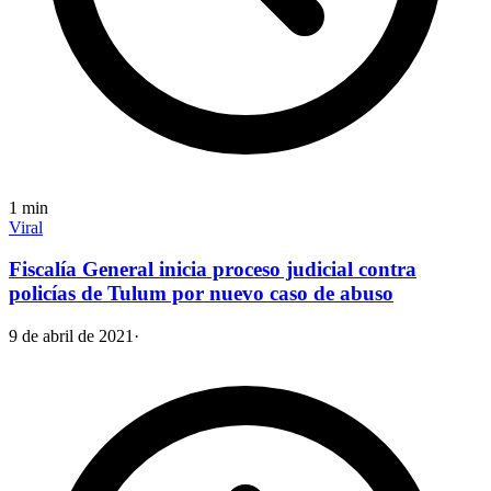
1
min
Viral
Fiscalía General inicia proceso judicial contra
policías de Tulum por nuevo caso de abuso
9 de abril de 2021
·