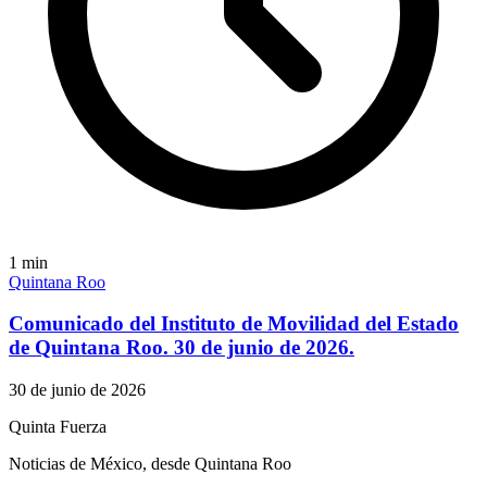
1
min
Quintana Roo
Comunicado del Instituto de Movilidad del Estado
de Quintana Roo. 30 de junio de 2026.
30 de junio de 2026
Quinta Fuerza
Noticias de México, desde Quintana Roo