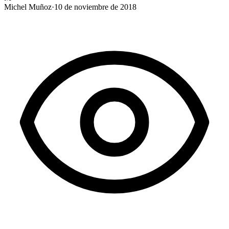
Michel Muñoz
·
10 de noviembre de 2018