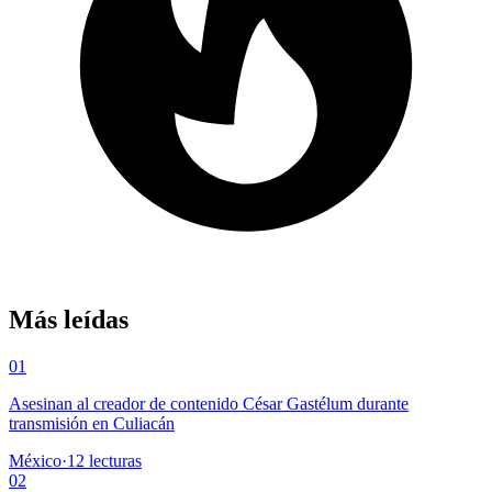
Más leídas
01
Asesinan al creador de contenido César Gastélum durante
transmisión en Culiacán
México
·
12
lecturas
02