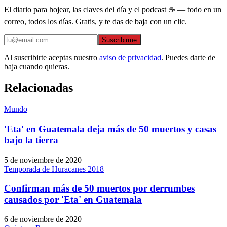
El diario para hojear, las claves del día y el podcast ☕ — todo en un
correo, todos los días. Gratis, y te das de baja con un clic.
Suscribirme
Al suscribirte aceptas nuestro
aviso de privacidad
. Puedes darte de
baja cuando quieras.
Relacionadas
Mundo
'Eta' en Guatemala deja más de 50 muertos y casas
bajo la tierra
5 de noviembre de 2020
Temporada de Huracanes 2018
Confirman más de 50 muertos por derrumbes
causados por 'Eta' en Guatemala
6 de noviembre de 2020