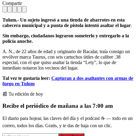
Compartir
Tulum.- Un sujeto ingresó a una tienda de abarrotes en esta
cabecera municipal y a punta de pistola intentó asaltar el lugar
.
Sin embargo, ciudadanos lograron someterlo y entregarlo a la
policía anoche.
A. N., de 22 años de edad y originario de Bacalar, traía consigo un
revólver marca Taurus, con seis cartuchos útiles de calibre .38
especial, con el que quiso asaltar la tienda “Lety”, lo que de
inmediato notaron los vecinos del lugar.
Tal vez te gustaría leer:
Capturan a dos asaltantes con armas de
fuego en Tulum
📰 Tu edición de hoy
Recibe el periódico de mañana a las 7:00 am
El diario para hojear, las claves del día y el podcast ☕ — todo en un
correo, todos los días. Gratis, y te das de baja con un clic.