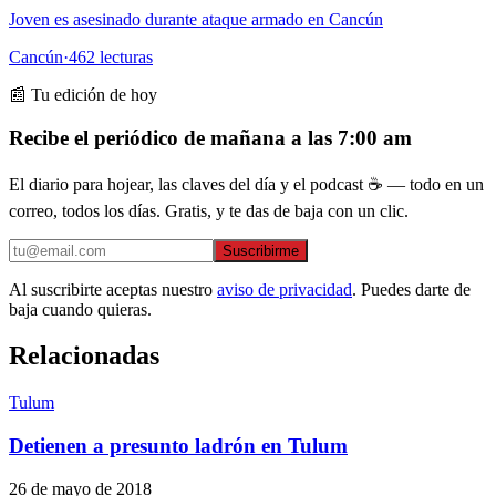
Joven es asesinado durante ataque armado en Cancún
Cancún
·
462
lecturas
📰 Tu edición de hoy
Recibe el periódico de mañana a las 7:00 am
El diario para hojear, las claves del día y el podcast ☕ — todo en un
correo, todos los días. Gratis, y te das de baja con un clic.
Suscribirme
Al suscribirte aceptas nuestro
aviso de privacidad
. Puedes darte de
baja cuando quieras.
Relacionadas
Tulum
Detienen a presunto ladrón en Tulum
26 de mayo de 2018