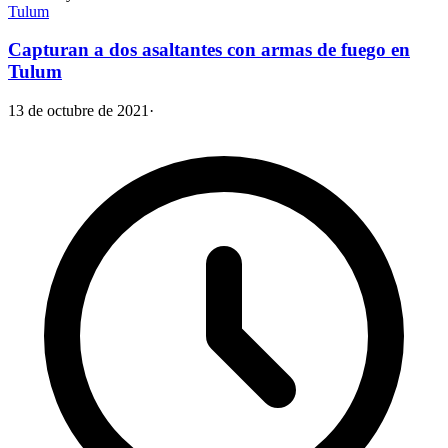
Tulum
Capturan a dos asaltantes con armas de fuego en
Tulum
13 de octubre de 2021
·