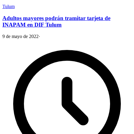
Tulum
Adultos mayores podrán tramitar tarjeta de
INAPAM en DIF Tulum
9 de mayo de 2022
·