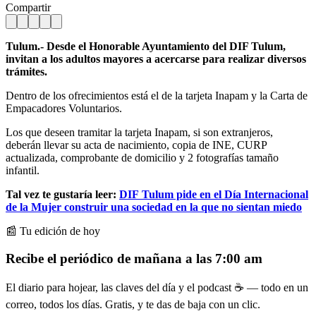
Compartir
Tulum.- Desde el Honorable Ayuntamiento del DIF Tulum,
invitan a los adultos mayores a acercarse para realizar diversos
trámites.
Dentro de los ofrecimientos está el de la tarjeta Inapam y la Carta de
Empacadores Voluntarios.
Los que deseen tramitar la tarjeta Inapam, si son extranjeros,
deberán llevar su acta de nacimiento, copia de INE, CURP
actualizada, comprobante de domicilio y 2 fotografías tamaño
infantil.
Tal vez te gustaría leer:
DIF Tulum pide en el Día Internacional
de la Mujer construir una sociedad en la que no sientan miedo
📰 Tu edición de hoy
Recibe el periódico de mañana a las 7:00 am
El diario para hojear, las claves del día y el podcast ☕ — todo en un
correo, todos los días. Gratis, y te das de baja con un clic.