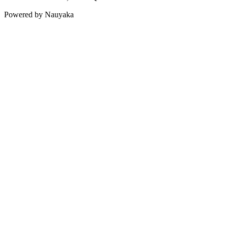
Powered by Nauyaka