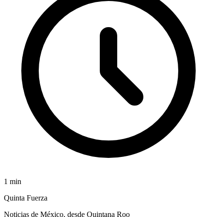
1
min
Quinta Fuerza
Noticias de México, desde Quintana Roo