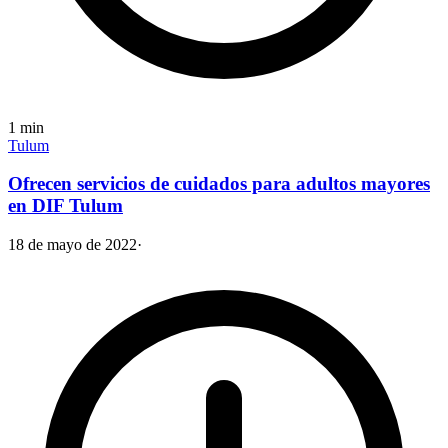
1
min
Tulum
Ofrecen servicios de cuidados para adultos mayores
en DIF Tulum
18 de mayo de 2022
·